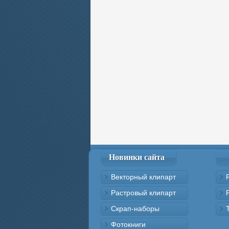
Новинки сайта
Векторный клипарт
Растровый клипарт
Скрап-наборы
Фотокниги