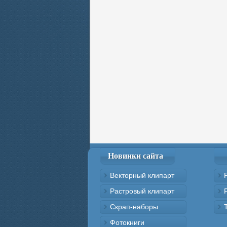
Новинки сайта
Векторный клипарт
Растровый клипарт
Скрап-наборы
Фотокниги