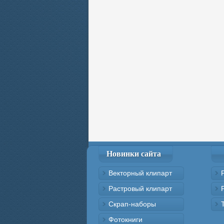
Новинки сайта
Векторный клипарт
Растровый клипарт
Скрап-наборы
Фотокниги