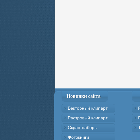
Новинки сайта
Векторный клипарт
Растровый клипарт
Скрап-наборы
Фотокниги