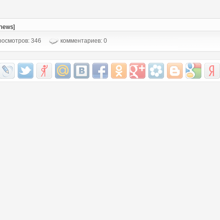
-news]
осмотров: 346
комментариев: 0