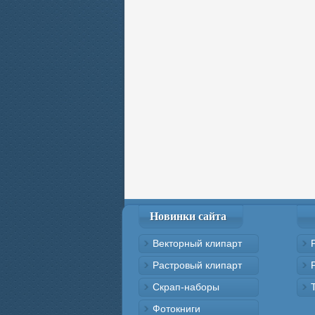
Новинки сайта
Векторный клипарт
Растровый клипарт
Скрап-наборы
Фотокниги