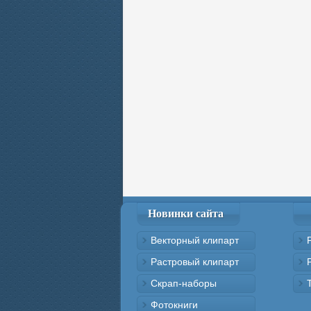
Новинки сайта
Векторный клипарт
Растровый клипарт
Скрап-наборы
Фотокниги