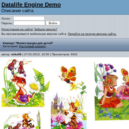
Datalife Engine Demo
Описание сайта
Логин:
Пароль:
Регистрация на сайте!
Забыли пароль?
Вы просматриваете мобильную версию сайта.
Перейти на полную версию сайта.
Клипарт ''Иллюстрации для детей''
Категория:
Растровый клипарт
автор:
mika56
| 27-01-2013, 16:50 | Просмотров: 3542