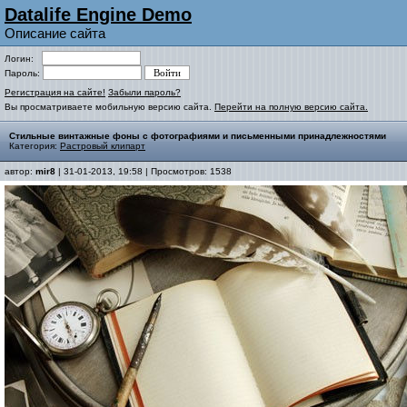
Datalife Engine Demo
Описание сайта
Логин:
Пароль:
Регистрация на сайте!
Забыли пароль?
Вы просматриваете мобильную версию сайта.
Перейти на полную версию сайта.
Стильные винтажные фоны с фотографиями и письменными принадлежностями
Категория:
Растровый клипарт
автор:
mir8
| 31-01-2013, 19:58 | Просмотров: 1538