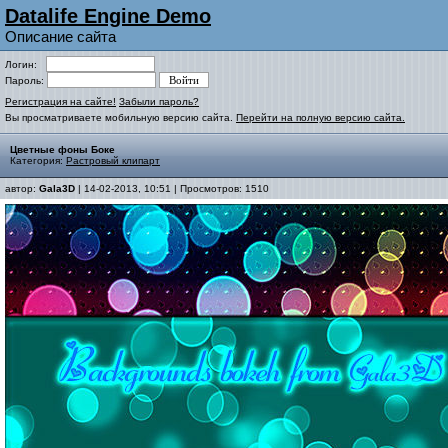
Datalife Engine Demo
Описание сайта
Логин:
Пароль:
Регистрация на сайте!
Забыли пароль?
Вы просматриваете мобильную версию сайта.
Перейти на полную версию сайта.
Цветные фоны Боке
Категория:
Растровый клипарт
автор:
Gala3D
| 14-02-2013, 10:51 | Просмотров: 1510