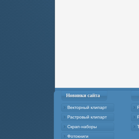
Новинки сайта
Векторный клипарт
Растровый клипарт
Скрап-наборы
Фотокниги