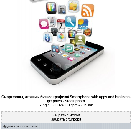
Смартфоны, иконки и бизнес графики/ Smartphone with apps and business
graphics - Stock photo
5 jpg / ~3000x4000 / prew / 15 mb
Забрать с
letitbit
Забрать с
turbobit
Другие новости по теме: