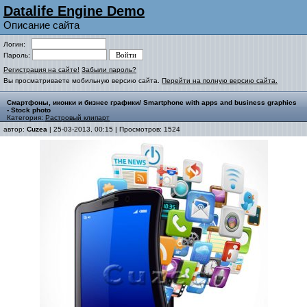
Datalife Engine Demo
Описание сайта
Логин:
Пароль:
Регистрация на сайте!
Забыли пароль?
Вы просматриваете мобильную версию сайта.
Перейти на полную версию сайта.
Смартфоны, иконки и бизнес графики/ Smartphone with apps and business graphics
- Stock photo
Категория:
Растровый клипарт
автор:
Cuzea
| 25-03-2013, 00:15 | Просмотров: 1524