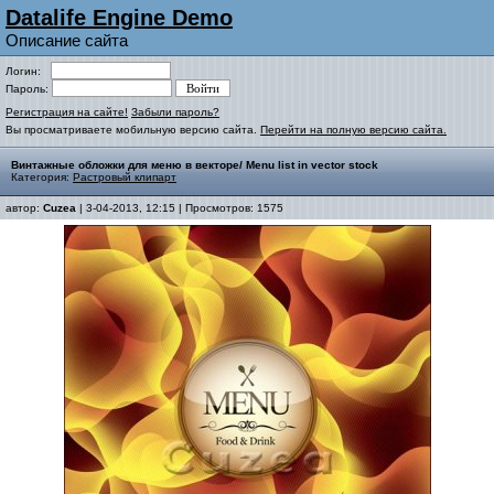
Datalife Engine Demo
Описание сайта
Логин:
Пароль:
Регистрация на сайте!
Забыли пароль?
Вы просматриваете мобильную версию сайта.
Перейти на полную версию сайта.
Винтажные обложки для меню в векторе/ Menu list in vector stock
Категория:
Растровый клипарт
автор:
Cuzea
| 3-04-2013, 12:15 | Просмотров: 1575