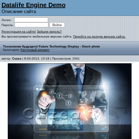
Datalife Engine Demo
Описание сайта
Логин:
Пароль:
Регистрация на сайте!
Забыли пароль?
Вы просматриваете мобильную версию сайта.
Перейти на полную версию сайта.
Технологии будущего/ Future Technology Display - Stock photo
Категория:
Растровый клипарт
автор:
Cuzea
| 8-04-2013, 13:18 | Просмотров: 1541