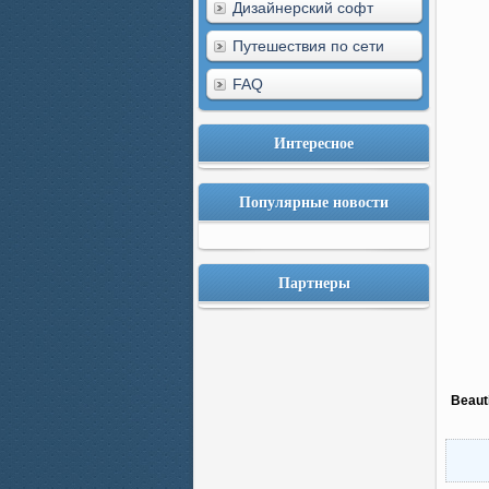
Дизайнерский софт
Путешествия по сети
FAQ
Интересное
Популярные новости
Партнеры
Beaut