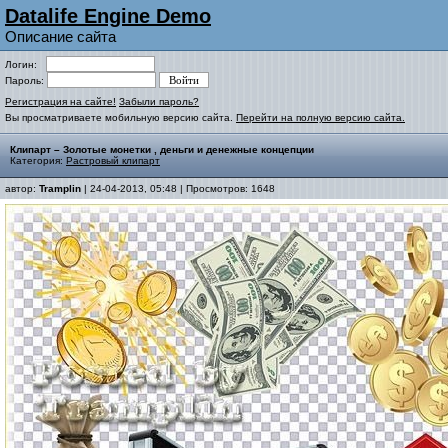
Datalife Engine Demo
Описание сайта
Логин:
Пароль:
Регистрация на сайте!
Забыли пароль?
Вы просматриваете мобильную версию сайта.
Перейти на полную версию сайта.
Клипарт – Золотые монетки , деньги и денежные концепции
Категория:
Растровый клипарт
автор:
Tramplin
| 24-04-2013, 05:48 | Просмотров: 1648