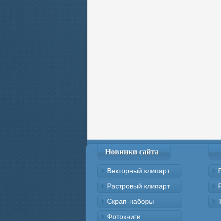
Новинки сайта
Векторный клипарт
Растровый клипарт
Скрап-наборы
Фотокниги