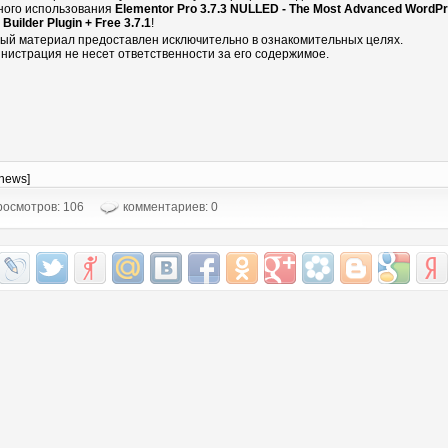
ного использования
Elementor Pro 3.7.3 NULLED - The Most Advanced WordP
Builder Plugin + Free 3.7.1
!
ый материал предоставлен исключительно в ознакомительных целях.
нистрация не несет ответственности за его содержимое.
-news]
осмотров: 106
комментариев: 0