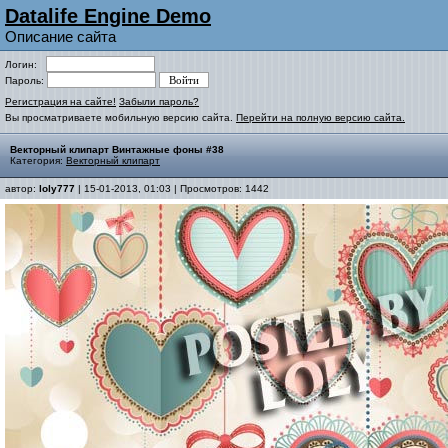
Datalife Engine Demo
Описание сайта
Логин:
Пароль:
Регистрация на сайте!
Забыли пароль?
Вы просматриваете мобильную версию сайта.
Перейти на полную версию сайта.
Векторный клипарт Винтажные фоны #38
Категория:
Векторный клипарт
автор:
loly777
| 15-01-2013, 01:03 | Просмотров: 1442