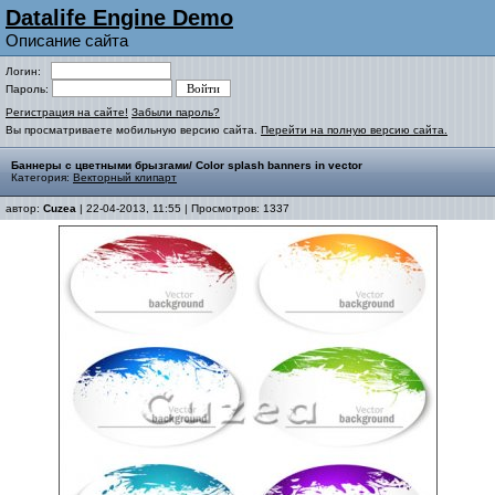
Datalife Engine Demo
Описание сайта
Логин:
Пароль:
Регистрация на сайте!
Забыли пароль?
Вы просматриваете мобильную версию сайта.
Перейти на полную версию сайта.
Баннеры с цветными брызгами/ Color splash banners in vector
Категория:
Векторный клипарт
автор:
Cuzea
| 22-04-2013, 11:55 | Просмотров: 1337