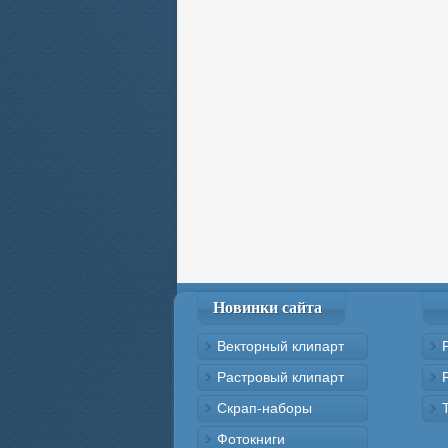
Новинки сайта
Векторный клипарт
Растровый клипарт
Скрап-наборы
Фотокниги