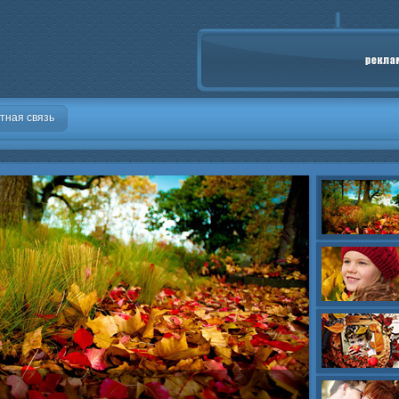
тная связь