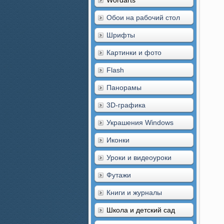
Wordarts
Обои на рабочий стол
Шрифты
Картинки и фото
Flash
Панорамы
3D-графика
Украшения Windows
Иконки
Уроки и видеоуроки
Футажи
Книги и журналы
Школа и детский сад