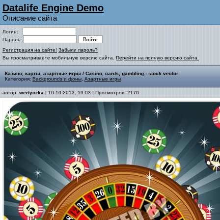
Datalife Engine Demo
Описание сайта
Логин:
Пароль:
Регистрация на сайте!
Забыли пароль?
Вы просматриваете мобильную версию сайта.
Перейти на полную версию сайта.
Казино, карты, азартные игры / Casino, cards, gambling - stock vector
Категория:
Backgrounds и фоны
,
Азартные игры
автор:
wertyozka
| 10-10-2013, 19:03 | Просмотров: 2170