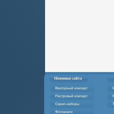
Новинки сайта
Векторный клипарт
Растровый клипарт
Скрап-наборы
Фотокниги