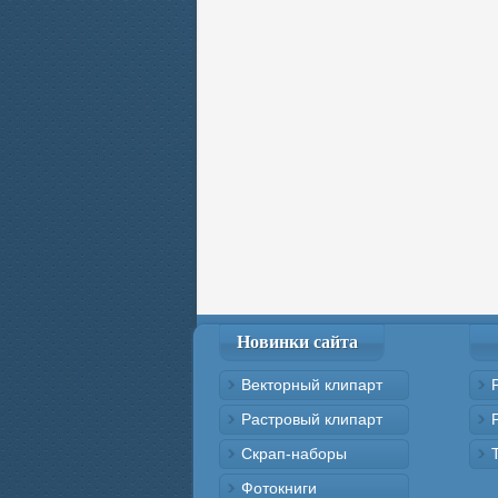
Новинки сайта
Векторный клипарт
Растровый клипарт
Скрап-наборы
Фотокниги