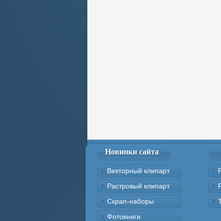
Новинки сайта
Векторный клипарт
Растровый клипарт
Скрап-наборы
Фотокниги