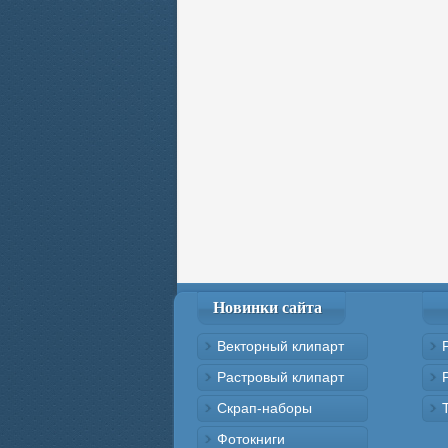
Новинки сайта
Векторный клипарт
Растровый клипарт
Скрап-наборы
Фотокниги