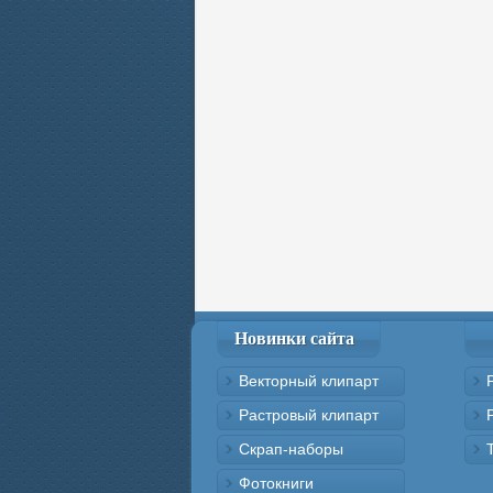
Новинки сайта
Векторный клипарт
Растровый клипарт
Скрап-наборы
Фотокниги