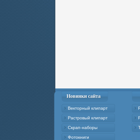
Новинки сайта
Векторный клипарт
Растровый клипарт
Скрап-наборы
Фотокниги