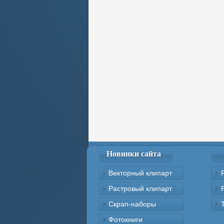
Новинки сайта
Векторный клипарт
Растровый клипарт
Скрап-наборы
Фотокниги