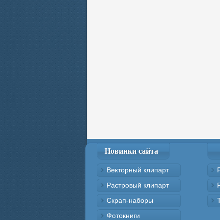
Новинки сайта
Векторный клипарт
Растровый клипарт
Скрап-наборы
Фотокниги