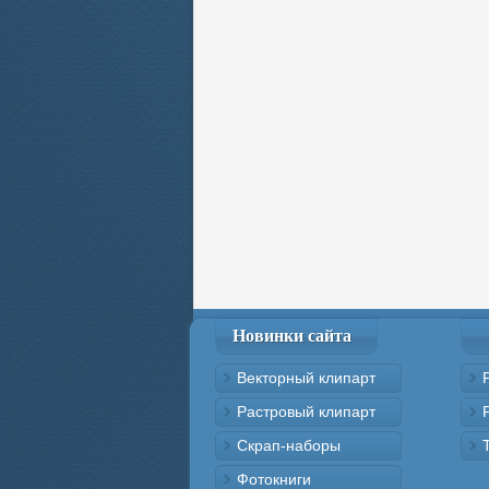
Новинки сайта
Векторный клипарт
Растровый клипарт
Скрап-наборы
Фотокниги