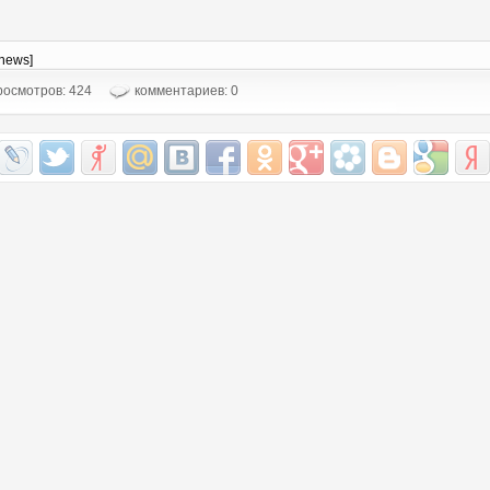
-news]
осмотров: 424
комментариев: 0