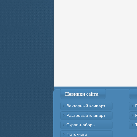
Новинки сайта
Векторный клипарт
Растровый клипарт
Скрап-наборы
Фотокниги