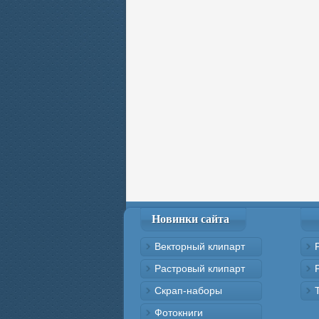
Новинки сайта
Векторный клипарт
Растровый клипарт
Скрап-наборы
Фотокниги