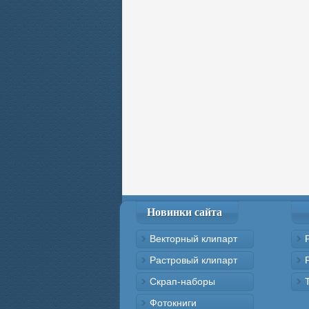
Новинки сайта
Векторный клипарт
Растровый клипарт
Скрап-наборы
Фотокниги