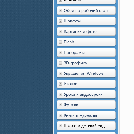
Wordarts
Обои на рабочий стол
Шрифты
Картинки и фото
Flash
Панорамы
3D-графика
Украшения Windows
Иконки
Уроки и видеоуроки
Футажи
Книги и журналы
Школа и детский сад