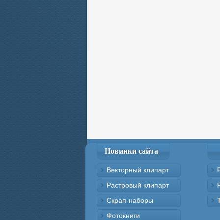
Новинки сайта
Векторный клипарт
Растровый клипарт
Скрап-наборы
Фотокниги