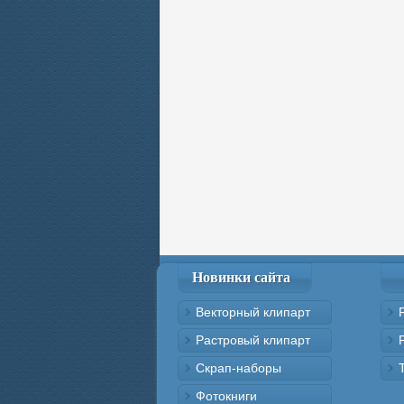
Новинки сайта
Векторный клипарт
Растровый клипарт
Скрап-наборы
Фотокниги