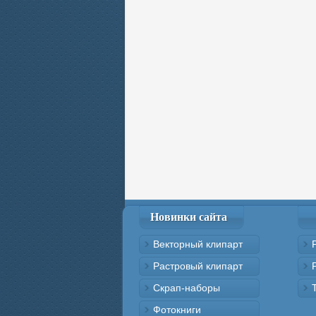
Новинки сайта
Векторный клипарт
Растровый клипарт
Скрап-наборы
Фотокниги