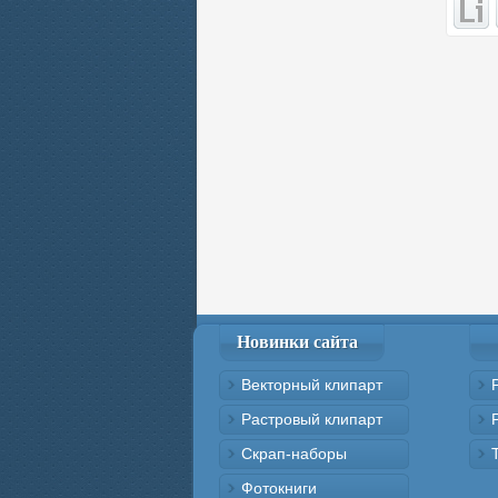
Новинки сайта
Векторный клипарт
Растровый клипарт
Скрап-наборы
Фотокниги