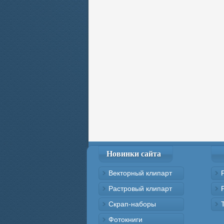
Новинки сайта
Векторный клипарт
Растровый клипарт
Скрап-наборы
Фотокниги