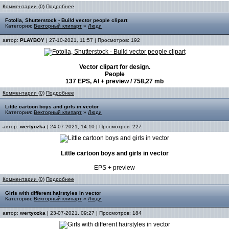
Комментарии (0)
Подробнее
Fotolia, Shutterstock - Build vector people clipart
Категория:
Векторный клипарт
»
Люди
автор:
PLAYBOY
| 27-10-2021, 11:57 | Просмотров: 192
Vector clipart for design.
People
137 EPS, AI + preview / 758,27 mb
Комментарии (0)
Подробнее
Little cartoon boys and girls in vector
Категория:
Векторный клипарт
»
Люди
автор:
wertyozka
| 24-07-2021, 14:10 | Просмотров: 227
Little cartoon boys and girls in vector
EPS + preview
Комментарии (0)
Подробнее
Girls with different hairstyles in vector
Категория:
Векторный клипарт
»
Люди
автор:
wertyozka
| 23-07-2021, 09:27 | Просмотров: 184