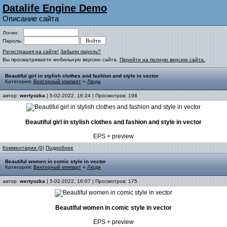
Datalife Engine Demo
Описание сайта
Логин:
Пароль:
Регистрация на сайте!
Забыли пароль?
Вы просматриваете мобильную версию сайта.
Перейти на полную версию сайта.
Beautiful girl in stylish clothes and fashion and style in vector
Категория:
Векторный клипарт
»
Люди
автор:
wertyozka
| 5-02-2022, 16:24 | Просмотров: 198
Beautiful girl in stylish clothes and fashion and style in vector
EPS + preview
Комментарии (0)
Подробнее
Beautiful women in comic style in vector
Категория:
Векторный клипарт
»
Люди
автор:
wertyozka
| 5-02-2022, 16:07 | Просмотров: 175
Beautiful women in comic style in vector
EPS + preview