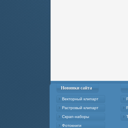
Новинки сайта
Векторный клипарт
Растровый клипарт
Скрап-наборы
Фотокниги