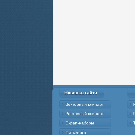
Новинки сайта
Векторный клипарт
Растровый клипарт
Скрап-наборы
Фотокниги