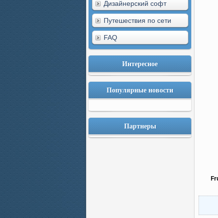
Дизайнерский софт
Путешествия по сети
FAQ
Интересное
Популярные новости
Партнеры
Fr