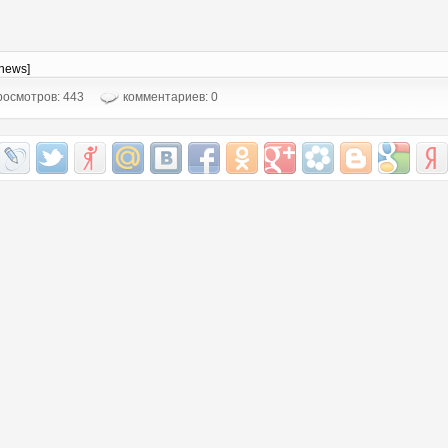
-news]
осмотров: 443
комментариев: 0