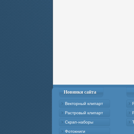
Новинки сайта
Векторный клипарт
Растровый клипарт
Скрап-наборы
Фотокниги