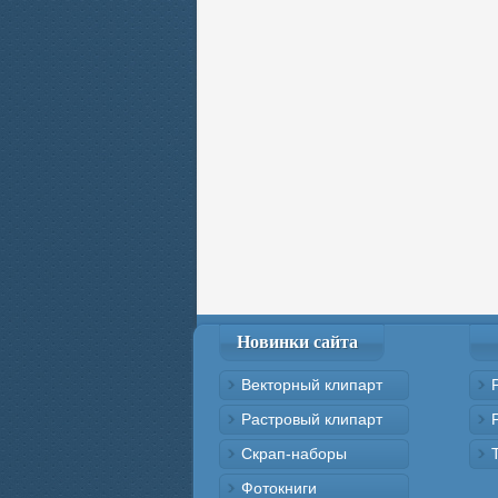
Новинки сайта
Векторный клипарт
Растровый клипарт
Скрап-наборы
Фотокниги