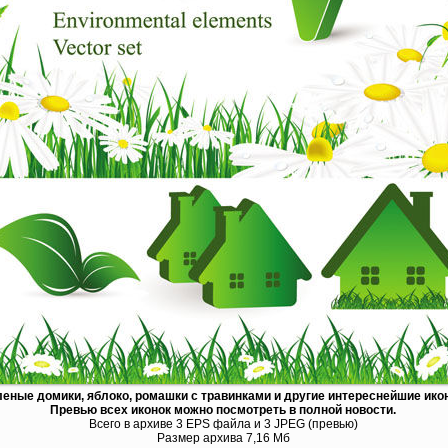
еные домики, яблоко, ромашки с травинками и другие интереснейшие икон
Превью всех иконок можно посмотреть в полной новости.
Всего в архиве 3 EPS файла и 3 JPEG (превью)
Размер архива 7,16 Мб