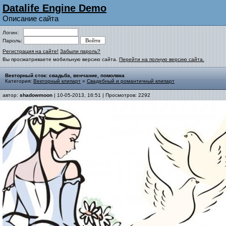
Datalife Engine Demo
Описание сайта
Логин:
Пароль:
Регистрация на сайте!
Забыли пароль?
Вы просматриваете мобильную версию сайта.
Перейти на полную версию сайта.
Векторный сток: свадьба, венчание, помолвка
Категория:
Векторный клипарт
»
Свадебный и романтичный клипарт
автор:
shadowmoon
| 10-05-2013, 16:51 | Просмотров: 2292