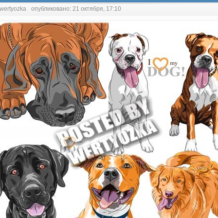
 wertyozka
опубликовано: 21 октября, 17:10