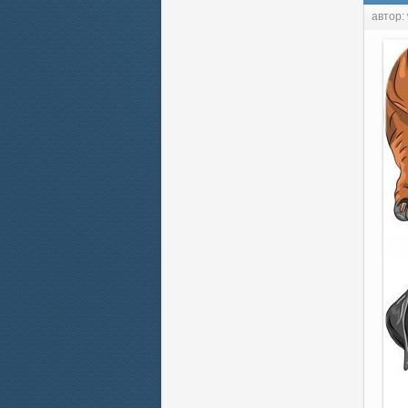
автор: