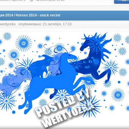
и 2014 / Horses 2014 - stock vector
 wertyozka
опубликовано: 21 октября, 17:10