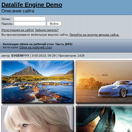
Datalife Engine Demo
Описание сайта
Логин:
Пароль:
Регистрация на сайте!
Забыли пароль?
Вы просматриваете мобильную версию сайта.
Перейти на полную версию сайта.
Коллекция обоев на рабочий стол. Часть (665)
Категория:
Обои на рабочий стол
автор:
EVGENIYYY
| 3-05-2013, 06:29 | Просмотров: 1428