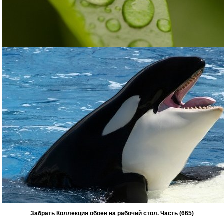
Забрать Коллекция обоев на рабочий стол. Часть (665)