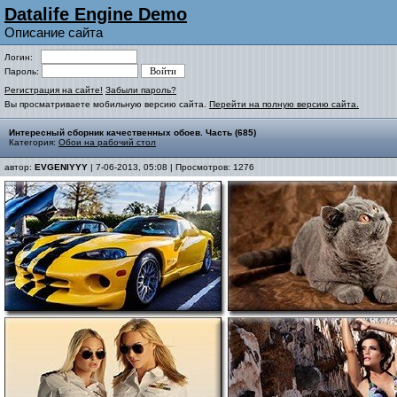
Datalife Engine Demo
Описание сайта
Логин:
Пароль:
Регистрация на сайте!
Забыли пароль?
Вы просматриваете мобильную версию сайта.
Перейти на полную версию сайта.
Интересный сборник качественных обоев. Часть (685)
Категория:
Обои на рабочий стол
автор:
EVGENIYYY
| 7-06-2013, 05:08 | Просмотров: 1276